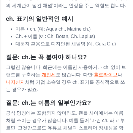
의 세계관이 담긴 채널’이라는 인상을 주는 역할도 합니다.
ch. 표기의 일반적인 예시
이름 + ch. (예: Aqua ch., Marine ch.)
Ch. + 이름 (예: Ch. Botan, Ch. Laplus)
대문자 혼용으로 디자인된 채널명 (예: Gura Ch.)
질문: ch.는 꼭 붙여야 하나요?
그렇진 않습니다. 최근에는 이름만 사용하거나 ch. 없이 브
랜드를 구축하는
개인세
도 많습니다. 다만
홀로라이브
나
니지산지
처럼 기업 소속일 경우 ch. 표기를 공식적으로 쓰
는 경우가 많죠.
질문: ch.는 이름의 일부인가요?
공식 명칭에는 포함되지 않더라도, 팬들 사이에서는 이름
처럼 쓰이는 경우가 많습니다. 예를 들어 ‘마린 ch.’라고 부
르면, 그것만으로도 유튜브 채널과 스트리머 정체성을 함